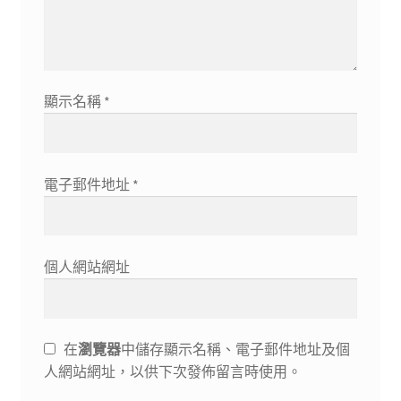
顯示名稱
*
電子郵件地址
*
個人網站網址
在
瀏覽器
中儲存顯示名稱、電子郵件地址及個
人網站網址，以供下次發佈留言時使用。