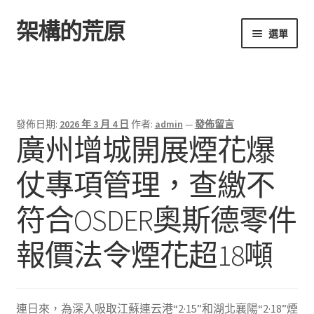
架構的荒原
跳
跳
選單
至
至
導
主
首頁
覽
要
列
內
容
發佈日期:
2026 年 3 月 4 日
作者:
admin
—
發佈留言
廣州增城開展煙花爆
仗專項管理，查繳不
符合OSDER奧斯德零件
報價法令煙花超18噸
連日來，為深入吸取江蘇連云港“2·15”和湖北襄陽“2·18”煙