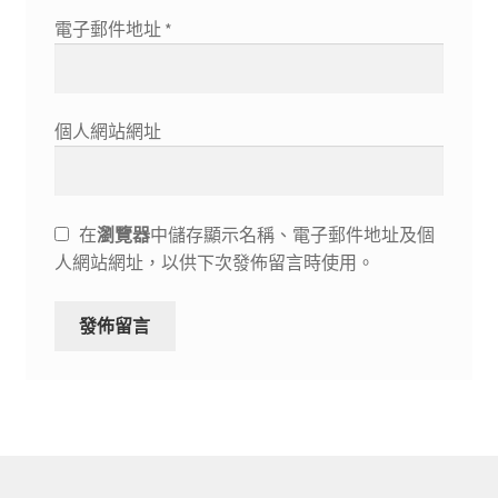
電子郵件地址
*
個人網站網址
在
瀏覽器
中儲存顯示名稱、電子郵件地址及個
人網站網址，以供下次發佈留言時使用。