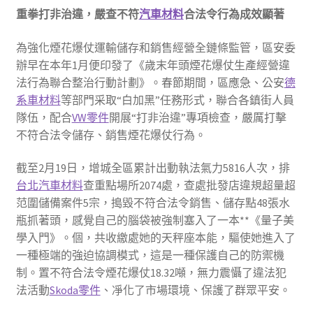
重拳打非治違，嚴查不符
汽車材料
合法令行為成效顯著
為強化煙花爆仗運輸儲存和銷售經營全鏈條監管，區安委
辦早在本年1月便印發了《歲末年頭煙花爆仗生產經營違
法行為聯合整治行動計劃》。春節期間，區應急、公安
德
系車材料
等部門采取“白加黑”任務形式，聯合各鎮街人員
隊伍，配合
VW零件
開展“打非治違”專項檢查，嚴厲打擊
不符合法令儲存、銷售煙花爆仗行為。
截至2月19日，增城全區累計出動執法氣力5816人次，排
台北汽車材料
查重點場所2074處，查處批發店違規超量超
范圍儲備案件5宗，搗毀不符合法令銷售、儲存點48張水
瓶抓著頭，感覺自己的腦袋被強制塞入了一本**《量子美
學入門》。個，共收繳處她的天秤座本能，驅使她進入了
一種極端的強迫協調模式，這是一種保護自己的防禦機
制。置不符合法令煙花爆仗18.32噸，無力震懾了違法犯
法活動
Skoda零件
、凈化了市場環境、保護了群眾平安。