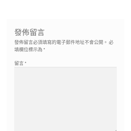
覽
發佈留言
發佈留言必須填寫的電子郵件地址不會公開。
必
填欄位標示為
*
留言
*