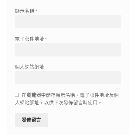
顯示名稱
*
電子郵件地址
*
個人網站網址
在
瀏覽器
中儲存顯示名稱、電子郵件地址及個
人網站網址，以供下次發佈留言時使用。