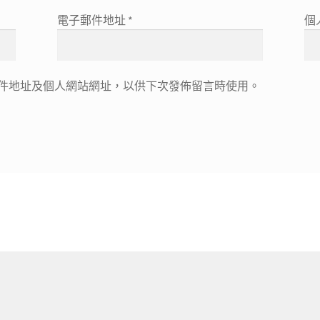
電子郵件地址
*
個
件地址及個人網站網址，以供下次發佈留言時使用。