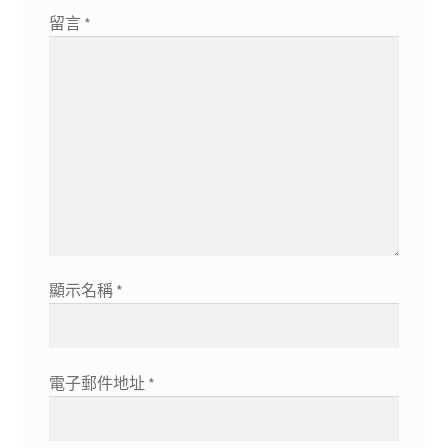
留言
*
顯示名稱
*
電子郵件地址
*