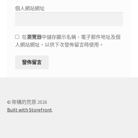
個人網站網址
在
瀏覽器
中儲存顯示名稱、電子郵件地址及個
人網站網址，以供下次發佈留言時使用。
© 架構的荒原 2026
Built with Storefront
.