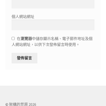
個人網站網址
在
瀏覽器
中儲存顯示名稱、電子郵件地址及個
人網站網址，以供下次發佈留言時使用。
© 架構的荒原 2026