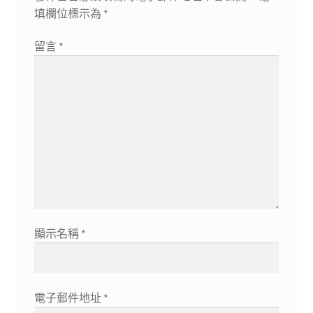
填欄位標示為
*
留言
*
顯示名稱
*
電子郵件地址
*