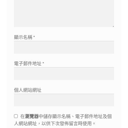
顯示名稱
*
電子郵件地址
*
個人網站網址
在
瀏覽器
中儲存顯示名稱、電子郵件地址及個
人網站網址，以供下次發佈留言時使用。