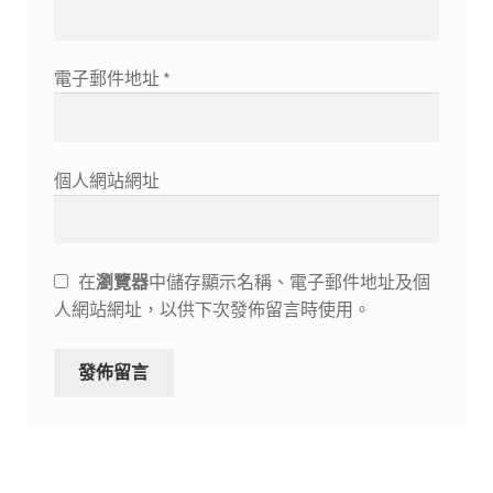
電子郵件地址
*
個人網站網址
在
瀏覽器
中儲存顯示名稱、電子郵件地址及個
人網站網址，以供下次發佈留言時使用。