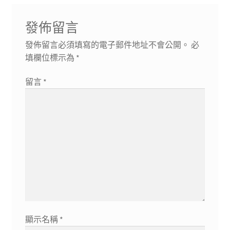
發佈留言
發佈留言必須填寫的電子郵件地址不會公開。
必
填欄位標示為
*
留言
*
顯示名稱
*