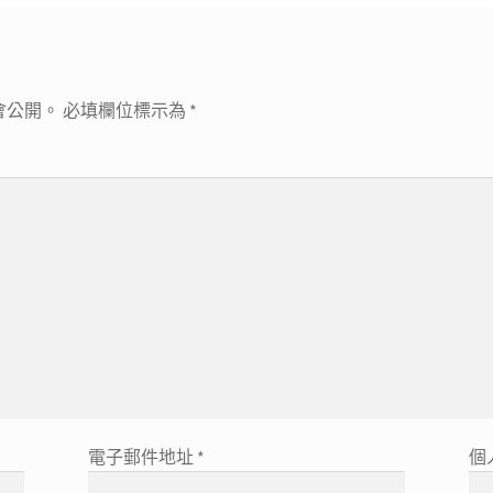
會公開。
必填欄位標示為
*
電子郵件地址
*
個