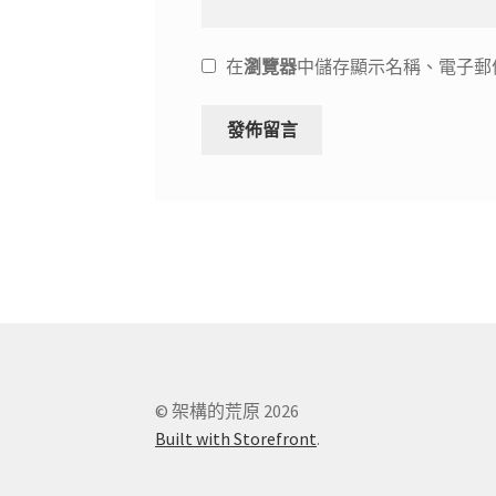
在
瀏覽器
中儲存顯示名稱、電子郵
© 架構的荒原 2026
Built with Storefront
.