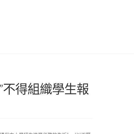
”不得組織學生報