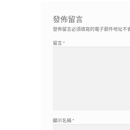
覽
發佈留言
發佈留言必須填寫的電子郵件地址不
留言
*
顯示名稱
*