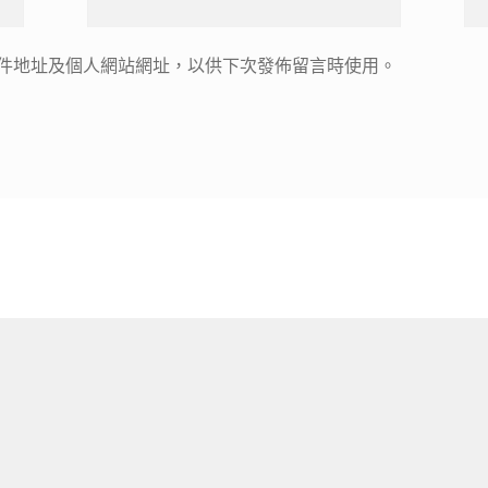
件地址及個人網站網址，以供下次發佈留言時使用。