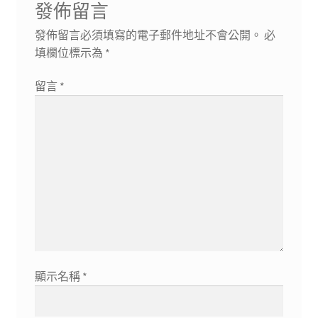
發佈留言
發佈留言必須填寫的電子郵件地址不會公開。
必
填欄位標示為
*
留言
*
顯示名稱
*