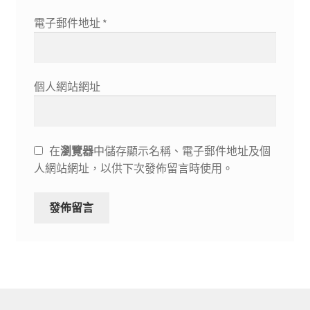
電子郵件地址
*
個人網站網址
在
瀏覽器
中儲存顯示名稱、電子郵件地址及個
人網站網址，以供下次發佈留言時使用。