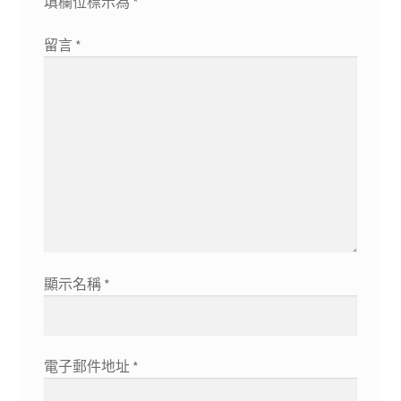
填欄位標示為
*
留言
*
顯示名稱
*
電子郵件地址
*