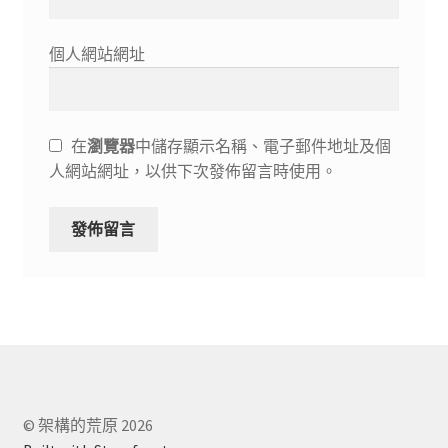
個人網站網址
在
瀏覽器
中儲存顯示名稱、電子郵件地址及個
人網站網址，以供下次發佈留言時使用。
© 架構的荒原 2026