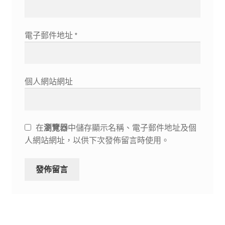
電子郵件地址
*
個人網站網址
在
瀏覽器
中儲存顯示名稱、電子郵件地址及個
人網站網址，以供下次發佈留言時使用。