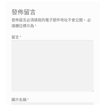
發佈留言
發佈留言必須填寫的電子郵件地址不會公開。
必
填欄位標示為
*
留言
*
顯示名稱
*