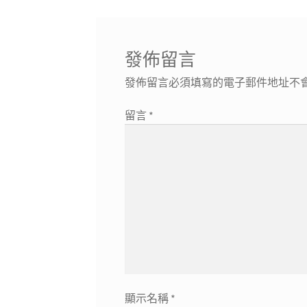
章:
覽
發佈留言
發佈留言必須填寫的電子郵件地址不
留言
*
顯示名稱
*