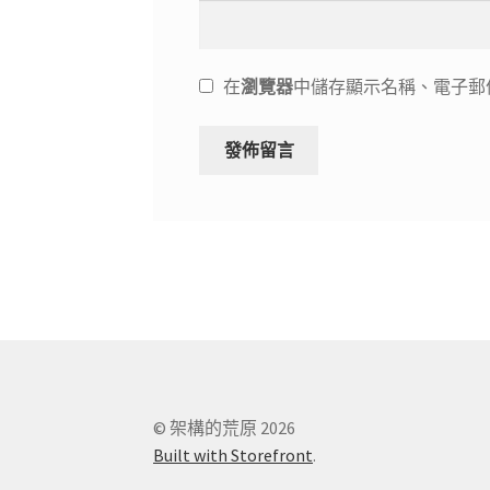
在
瀏覽器
中儲存顯示名稱、電子郵
© 架構的荒原 2026
Built with Storefront
.