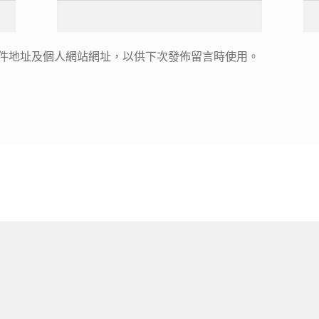
件地址及個人網站網址，以供下次發佈留言時使用。