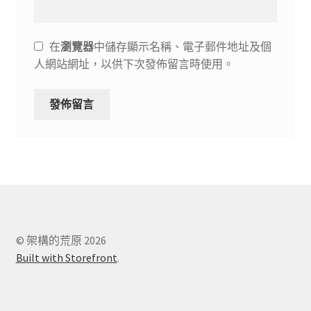
在
瀏覽器
中儲存顯示名稱、電子郵件地址及個
人網站網址，以供下次發佈留言時使用。
© 架構的荒原 2026
Built with Storefront
.