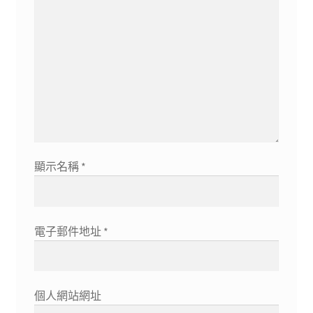
顯示名稱
*
電子郵件地址
*
個人網站網址