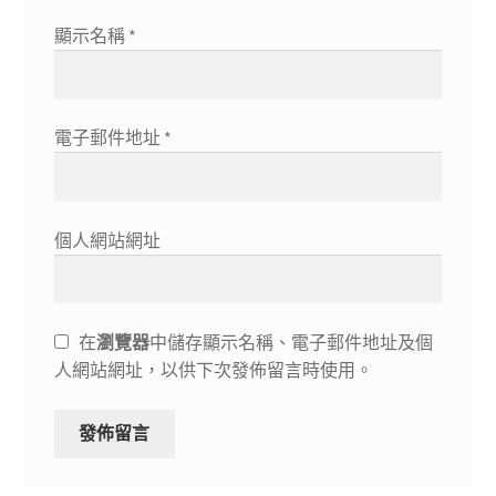
顯示名稱
*
電子郵件地址
*
個人網站網址
在
瀏覽器
中儲存顯示名稱、電子郵件地址及個
人網站網址，以供下次發佈留言時使用。