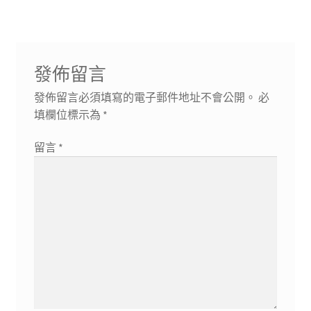
覽
發佈留言
發佈留言必須填寫的電子郵件地址不會公開。
必
填欄位標示為
*
留言
*