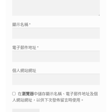
顯示名稱
*
電子郵件地址
*
個人網站網址
在
瀏覽器
中儲存顯示名稱、電子郵件地址及個
人網站網址，以供下次發佈留言時使用。