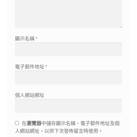
顯示名稱
*
電子郵件地址
*
個人網站網址
在
瀏覽器
中儲存顯示名稱、電子郵件地址及個
人網站網址，以供下次發佈留言時使用。