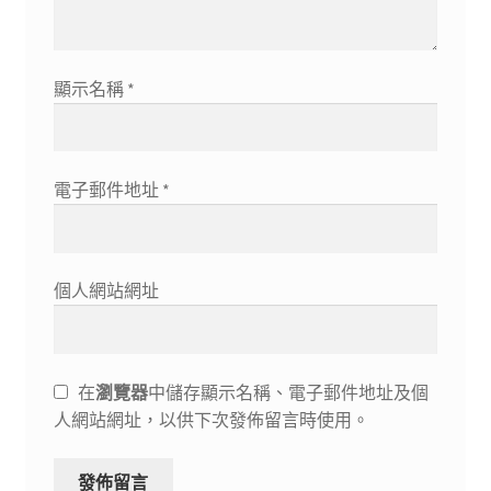
顯示名稱
*
電子郵件地址
*
個人網站網址
在
瀏覽器
中儲存顯示名稱、電子郵件地址及個
人網站網址，以供下次發佈留言時使用。