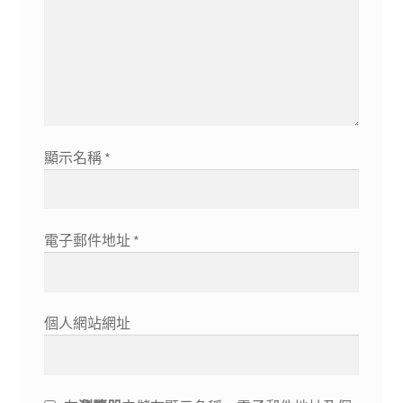
顯示名稱
*
電子郵件地址
*
個人網站網址