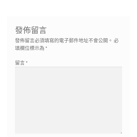
章:
章:
覽
發佈留言
發佈留言必須填寫的電子郵件地址不會公開。
必
填欄位標示為
*
留言
*