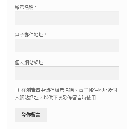
顯示名稱
*
電子郵件地址
*
個人網站網址
在
瀏覽器
中儲存顯示名稱、電子郵件地址及個
人網站網址，以供下次發佈留言時使用。