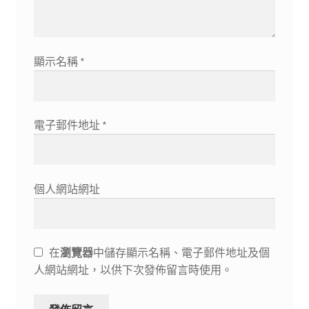
顯示名稱
*
電子郵件地址
*
個人網站網址
在
瀏覽器
中儲存顯示名稱、電子郵件地址及個
人網站網址，以供下次發佈留言時使用。