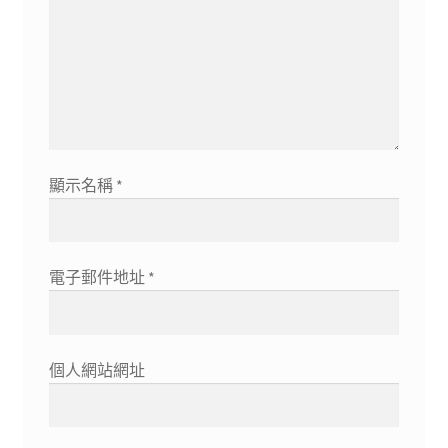
顯示名稱
*
電子郵件地址
*
個人網站網址