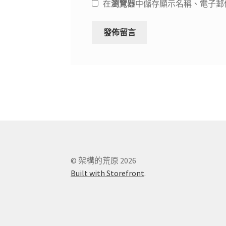
在
瀏覽器
中儲存顯示名稱、電子郵
© 架構的荒原 2026
Built with Storefront
.