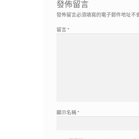
發佈留言
發佈留言必須填寫的電子郵件地址不
留言
*
顯示名稱
*