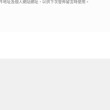
件地址及個人網站網址，以供下次發佈留言時使用。