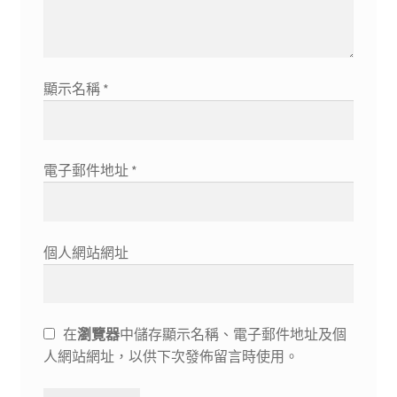
顯示名稱
*
電子郵件地址
*
個人網站網址
在
瀏覽器
中儲存顯示名稱、電子郵件地址及個
人網站網址，以供下次發佈留言時使用。