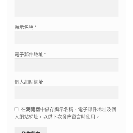
顯示名稱
*
電子郵件地址
*
個人網站網址
在
瀏覽器
中儲存顯示名稱、電子郵件地址及個
人網站網址，以供下次發佈留言時使用。