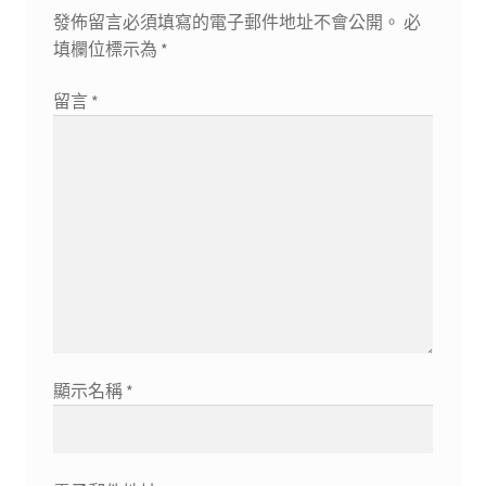
發佈留言必須填寫的電子郵件地址不會公開。
必
填欄位標示為
*
留言
*
顯示名稱
*