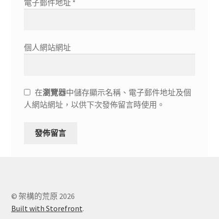
電子郵件地址
*
個人網站網址
在
瀏覽器
中儲存顯示名稱、電子郵件地址及個
人網站網址，以供下次發佈留言時使用。
© 架構的荒原 2026
Built with Storefront
.