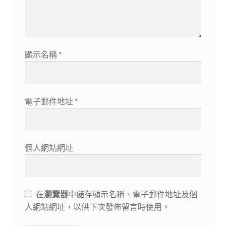
顯示名稱
*
電子郵件地址
*
個人網站網址
在
瀏覽器
中儲存顯示名稱、電子郵件地址及個
人網站網址，以供下次發佈留言時使用。