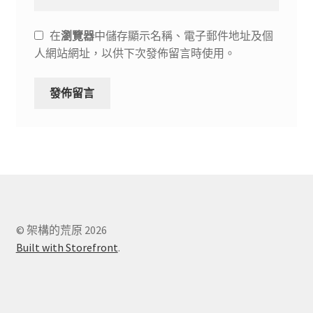
在
瀏覽器
中儲存顯示名稱、電子郵件地址及個
人網站網址，以供下次發佈留言時使用。
© 架構的荒原 2026
Built with Storefront
.