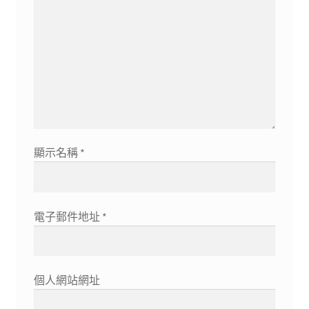
顯示名稱
*
電子郵件地址
*
個人網站網址