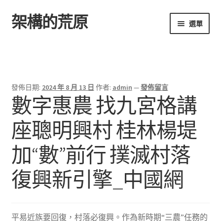
架構的荒原
跳
跳
選單
至
至
導
主
首頁
覽
要
列
內
容
發佈日期:
2024 年 8 月 13 日
作者:
admin
—
發佈留言
數字惠農 找九宮格講
座聰明興村 桂林楊堤
加“數”前行 撲滅村落
復興新引擎_中國網
平易近族要回復，村落必復興。作為新時期“三農”任務的