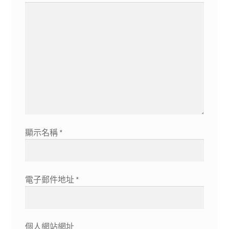
顯示名稱
*
電子郵件地址
*
個人網站網址