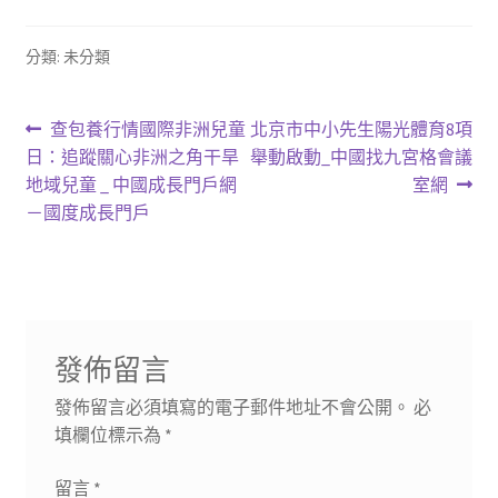
分類: 未分類
文
上
下
查包養行情國際非洲兒童
北京市中小先生陽光體育8項
一
一
日：追蹤關心非洲之角干旱
舉動啟動_中國找九宮格會議
章
篇
篇
地域兒童 _ 中國成長門戶網
室網
導
文
文
－國度成長門戶
章:
章:
覽
發佈留言
發佈留言必須填寫的電子郵件地址不會公開。
必
填欄位標示為
*
留言
*