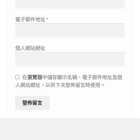
電子郵件地址
*
個人網站網址
在
瀏覽器
中儲存顯示名稱、電子郵件地址及個
人網站網址，以供下次發佈留言時使用。