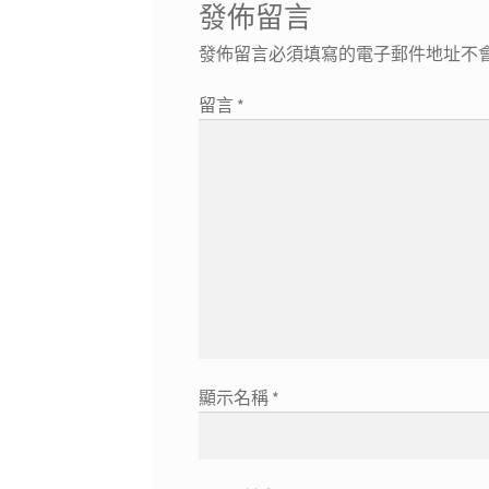
發佈留言
發佈留言必須填寫的電子郵件地址不
留言
*
顯示名稱
*