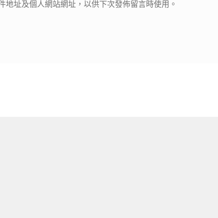
件地址及個人網站網址，以供下次發佈留言時使用。