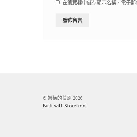
在
瀏覽器
中儲存顯示名稱、電子郵
© 架構的荒原 2026
Built with Storefront
.