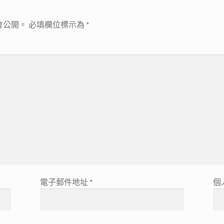
會公開。
必填欄位標示為
*
電子郵件地址
*
個