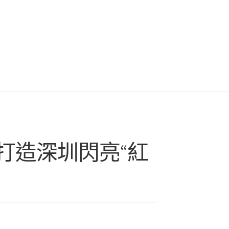
打造深圳閃亮“紅