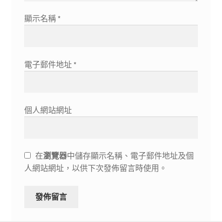
顯示名稱
*
電子郵件地址
*
個人網站網址
在
瀏覽器
中儲存顯示名稱、電子郵件地址及個
人網站網址，以供下次發佈留言時使用。