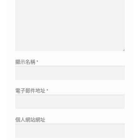
顯示名稱
*
電子郵件地址
*
個人網站網址