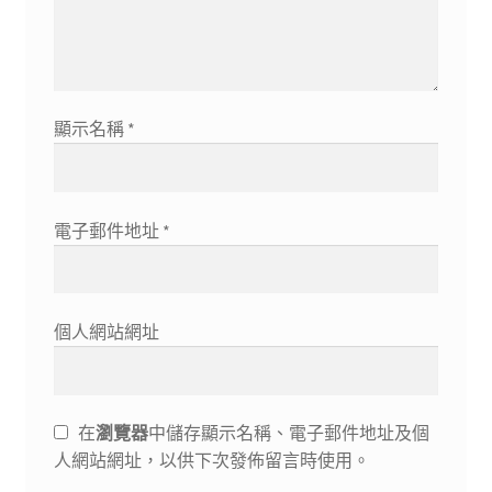
顯示名稱
*
電子郵件地址
*
個人網站網址
在
瀏覽器
中儲存顯示名稱、電子郵件地址及個
人網站網址，以供下次發佈留言時使用。