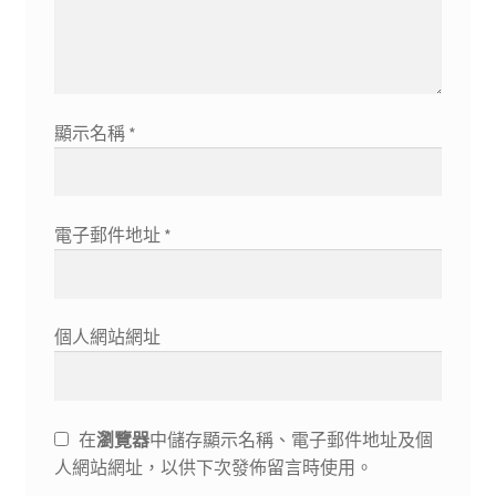
顯示名稱
*
電子郵件地址
*
個人網站網址
在
瀏覽器
中儲存顯示名稱、電子郵件地址及個
人網站網址，以供下次發佈留言時使用。