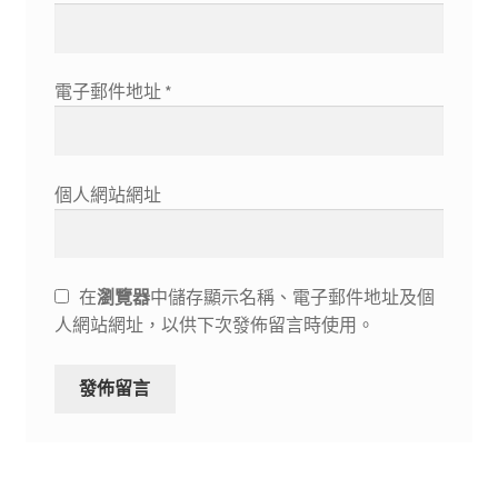
電子郵件地址
*
個人網站網址
在
瀏覽器
中儲存顯示名稱、電子郵件地址及個
人網站網址，以供下次發佈留言時使用。