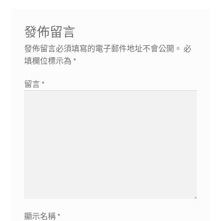
發佈留言
發佈留言必須填寫的電子郵件地址不會公開。
必
填欄位標示為
*
留言
*
顯示名稱
*