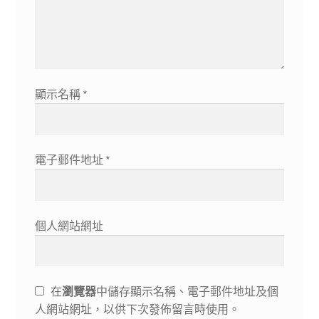
顯示名稱
*
電子郵件地址
*
個人網站網址
在
瀏覽器
中儲存顯示名稱、電子郵件地址及個
人網站網址，以供下次發佈留言時使用。