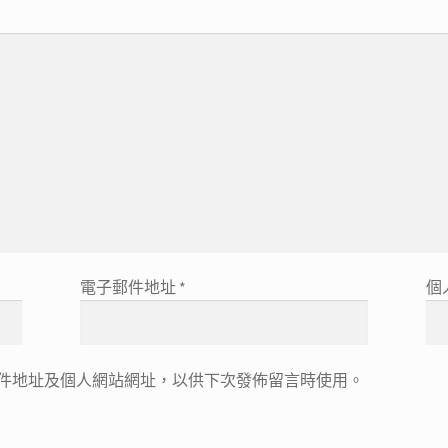
電子郵件地址
*
個
件地址及個人網站網址，以供下次發佈留言時使用。