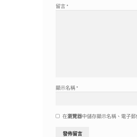
留言
*
顯示名稱
*
在
瀏覽器
中儲存顯示名稱、電子郵