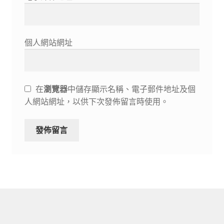
個人網站網址
在
瀏覽器
中儲存顯示名稱、電子郵件地址及個
人網站網址，以供下次發佈留言時使用。