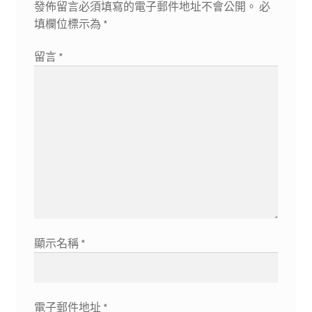
發佈留言必須填寫的電子郵件地址不會公開。
必
填欄位標示為
*
留言
*
顯示名稱
*
電子郵件地址
*