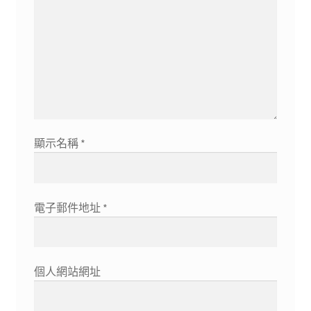
顯示名稱
*
電子郵件地址
*
個人網站網址