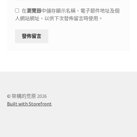
在
瀏覽器
中儲存顯示名稱、電子郵件地址及個
人網站網址，以供下次發佈留言時使用。
© 架構的荒原 2026
Built with Storefront
.