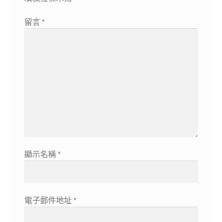
留言
*
顯示名稱
*
電子郵件地址
*