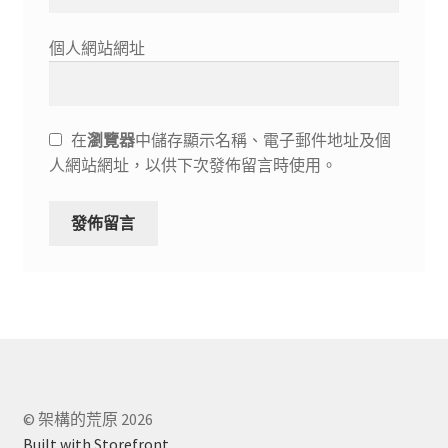
個人網站網址
在
瀏覽器
中儲存顯示名稱、電子郵件地址及個
人網站網址，以供下次發佈留言時使用。
© 架構的荒原 2026
Built with Storefront
.