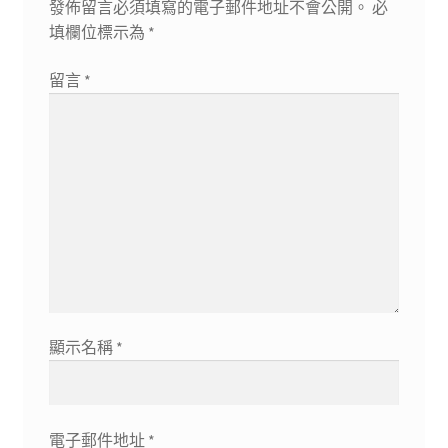
發佈留言必須填寫的電子郵件地址不會公開。
必
填欄位標示為
*
留言
*
顯示名稱
*
電子郵件地址
*