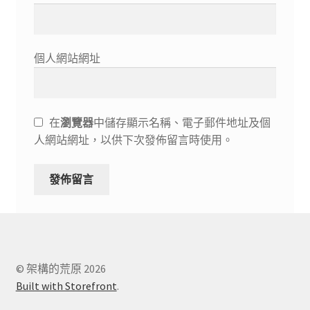
個人網站網址
在
瀏覽器
中儲存顯示名稱、電子郵件地址及個
人網站網址，以供下次發佈留言時使用。
© 架構的荒原 2026
Built with Storefront
.