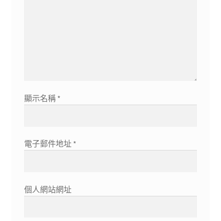
顯示名稱
*
電子郵件地址
*
個人網站網址