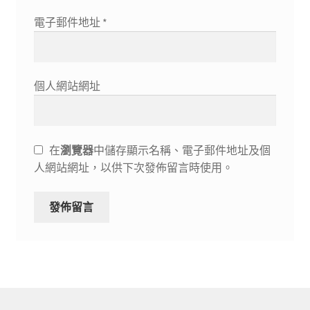
電子郵件地址
*
個人網站網址
在
瀏覽器
中儲存顯示名稱、電子郵件地址及個
人網站網址，以供下次發佈留言時使用。