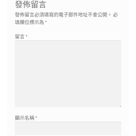
發佈留言
發佈留言必須填寫的電子郵件地址不會公開。
必
填欄位標示為
*
留言
*
顯示名稱
*