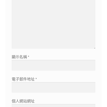
顯示名稱
*
電子郵件地址
*
個人網站網址