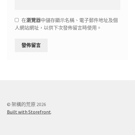
在
瀏覽器
中儲存顯示名稱、電子郵件地址及個
人網站網址，以供下次發佈留言時使用。
© 架構的荒原 2026
Built with Storefront
.