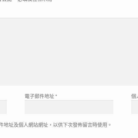
電子郵件地址
*
個
件地址及個人網站網址，以供下次發佈留言時使用。