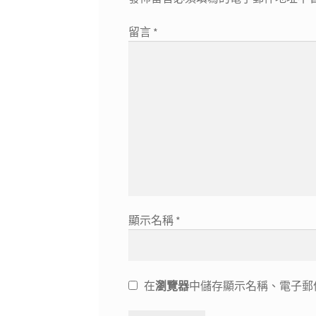
留言
*
顯示名稱
*
在
瀏覽器
中儲存顯示名稱、電子郵