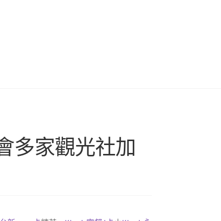
旅博會多家觀光社加