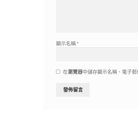
顯示名稱
*
在
瀏覽器
中儲存顯示名稱、電子郵