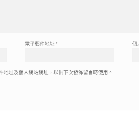
電子郵件地址
*
個
件地址及個人網站網址，以供下次發佈留言時使用。