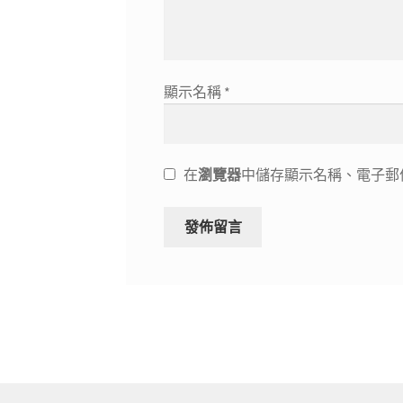
顯示名稱
*
在
瀏覽器
中儲存顯示名稱、電子郵