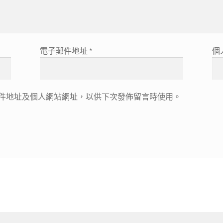
電子郵件地址
*
個
件地址及個人網站網址，以供下次發佈留言時使用。