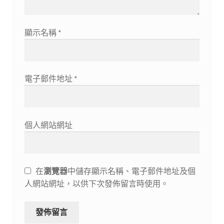
顯示名稱
*
電子郵件地址
*
個人網站網址
在
瀏覽器
中儲存顯示名稱、電子郵件地址及個
人網站網址，以供下次發佈留言時使用。