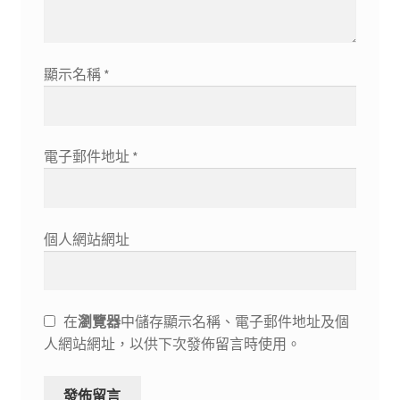
顯示名稱
*
電子郵件地址
*
個人網站網址
在
瀏覽器
中儲存顯示名稱、電子郵件地址及個
人網站網址，以供下次發佈留言時使用。